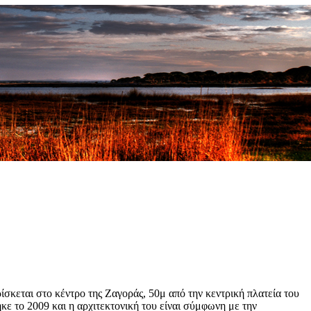
ίσκεται στο κέντρο της Ζαγοράς, 50μ από την κεντρική πλατεία του
κε το 2009 και η αρχιτεκτονική του είναι σύμφωνη με την