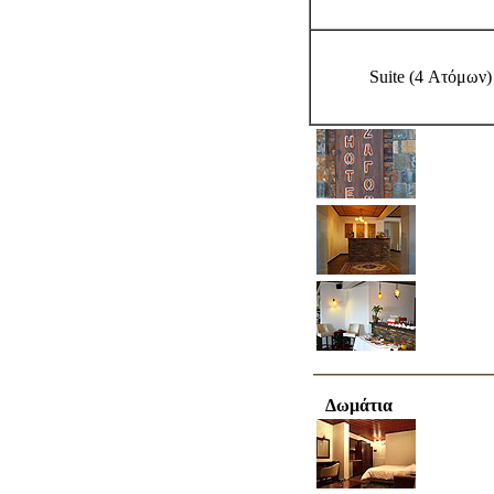
Suite (4 Ατόμων)
Δωμάτια