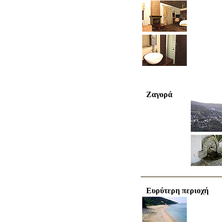
Ζαγορά
Ευρύτερη περιοχή