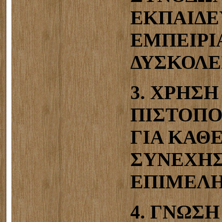
ΕΚΠΑΙΔΕ
ΕΜΠΕΙΡΙ
ΔΥΣΚΟΛΕΣ
3. ΧΡΗΣΗ
ΠΙΣΤΟΠ
ΓΙΑ ΚΑΘ
ΣΥΝΕΧΗΣ
ΕΠΙΜΕΛΗ
4. ΓΝΩΣ